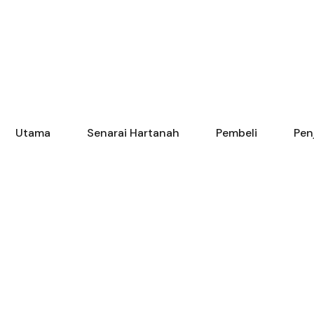
Utama
Senarai Hartanah
Pembeli
Pen