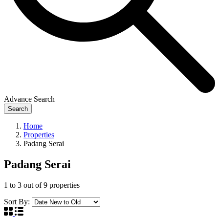
Advance Search
Search
Home
Properties
Padang Serai
Padang Serai
1
to
3
out of
9
properties
Sort By: