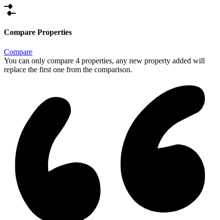
Compare Properties
Compare
You can only compare 4 properties, any new property added will
replace the first one from the comparison.