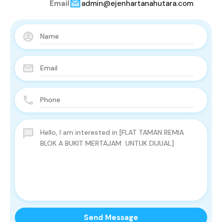
Email
admin@ejenhartanahutara.com
Send Message