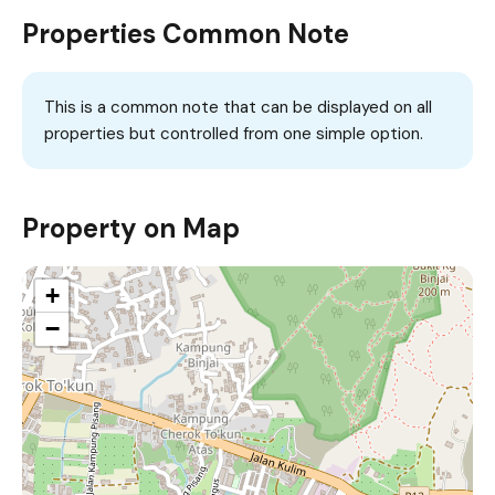
Properties Common Note
This is a common note that can be displayed on all
properties but controlled from one simple option.
Property on Map
+
−