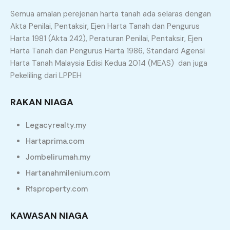
Semua amalan perejenan harta tanah ada selaras dengan
Akta Penilai, Pentaksir, Ejen Harta Tanah dan Pengurus
Harta 1981 (Akta 242), Peraturan Penilai, Pentaksir, Ejen
Harta Tanah dan Pengurus Harta 1986, Standard Agensi
Harta Tanah Malaysia Edisi Kedua 2014 (MEAS) dan juga
Pekeliling dari LPPEH
RAKAN NIAGA
Legacyrealty.my
Hartaprima.com
Jombelirumah.my
Hartanahmilenium.com
Rfsproperty.com
KAWASAN NIAGA