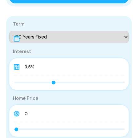
Term
Interest
Home Price