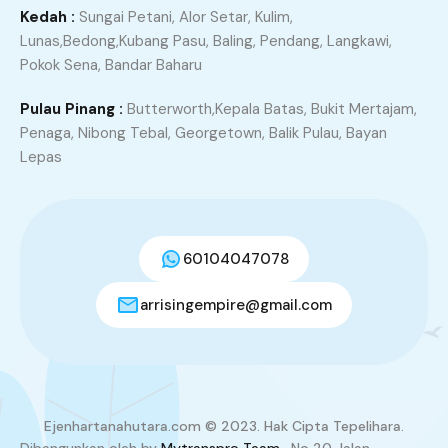
Kedah :
Sungai Petani, Alor Setar, Kulim,
Lunas,Bedong,Kubang Pasu, Baling, Pendang, Langkawi,
Pokok Sena, Bandar Baharu
Pulau Pinang :
Butterworth,Kepala Batas, Bukit Mertajam,
Penaga, Nibong Tebal, Georgetown, Balik Pulau, Bayan
Lepas
60104047078
arrisingempire@gmail.com
Ejenhartanahutara.com © 2023. Hak Cipta Tepelihara.