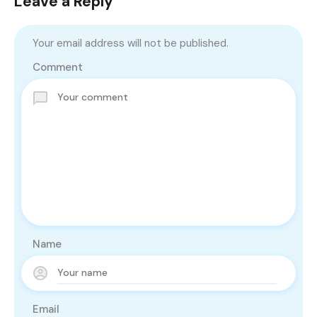
Leave a Reply
Your email address will not be published.
Comment
Name
Email