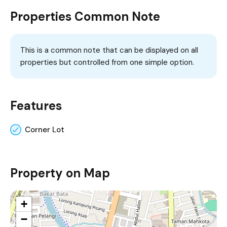
Properties Common Note
This is a common note that can be displayed on all
properties but controlled from one simple option.
Features
Corner Lot
Property on Map
+
−