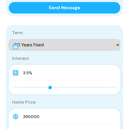
Send Message
Term
Interest
Home Price