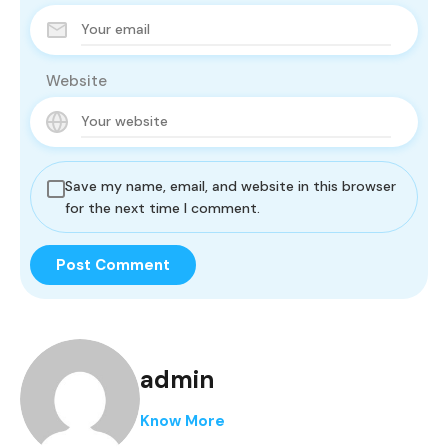
Website
Save my name, email, and website in this browser
for the next time I comment.
admin
Know More