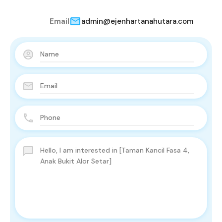
Email
admin@ejenhartanahutara.com