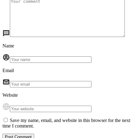
Name
Email
Website
Save my name, email, and website in this browser for the next
time I comment.