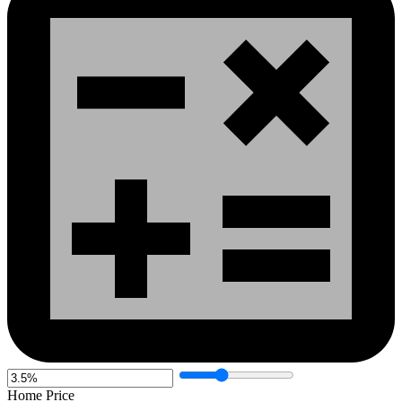
Home Price