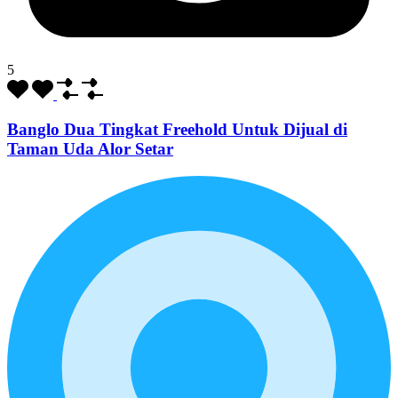
5
Banglo Dua Tingkat Freehold Untuk Dijual di
Taman Uda Alor Setar