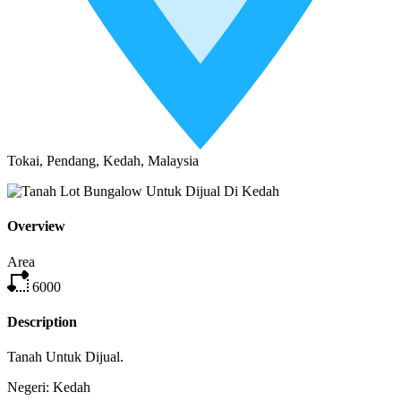
Tokai, Pendang, Kedah, Malaysia
Overview
Area
6000
Description
Tanah Untuk Dijual.
Negeri: Kedah