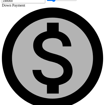
Down Payment