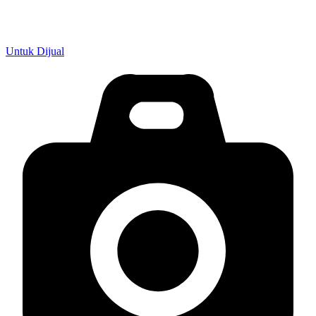
Untuk Dijual