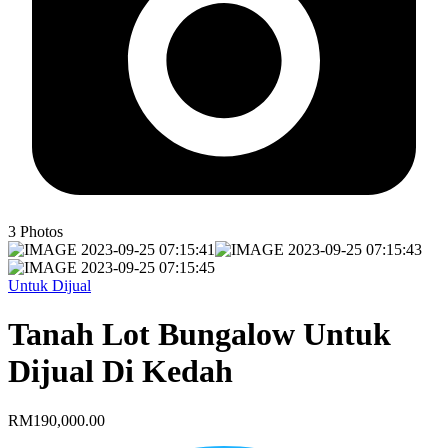
3
Photos
Untuk Dijual
Tanah Lot Bungalow Untuk
Dijual Di Kedah
RM190,000.00