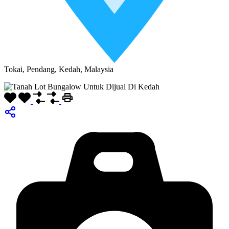
Tokai, Pendang, Kedah, Malaysia