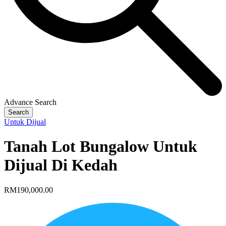
Advance Search
Search
Untuk Dijual
Tanah Lot Bungalow Untuk
Dijual Di Kedah
RM190,000.00