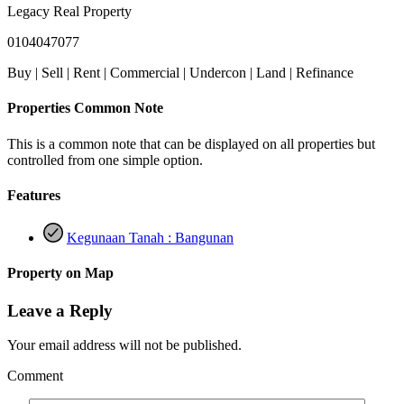
Legacy Real Property
0104047077
Buy | Sell | Rent | Commercial | Undercon | Land | Refinance
Properties Common Note
This is a common note that can be displayed on all properties but
controlled from one simple option.
Features
Kegunaan Tanah : Bangunan
Property on Map
Leave a Reply
Your email address will not be published.
Comment