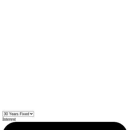
Interest